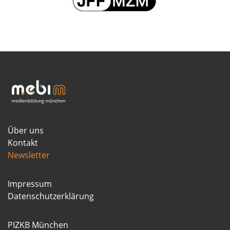
Über uns
Kontakt
Newsletter
Impressum
Datenschutzerklärung
PIZKB München