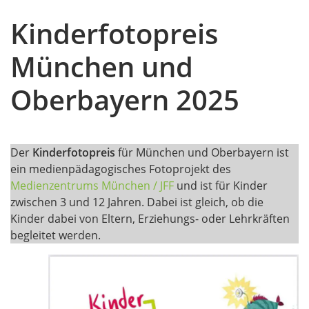
Kinderfotopreis
München und
Oberbayern 2025
Der
Kinderfotopreis
für München und Oberbayern ist
ein medienpädagogisches Fotoprojekt des
Medienzentrums München / JFF
und ist für Kinder
zwischen 3 und 12 Jahren. Dabei ist gleich, ob die
Kinder dabei von Eltern, Erziehungs- oder Lehrkräften
begleitet werden.