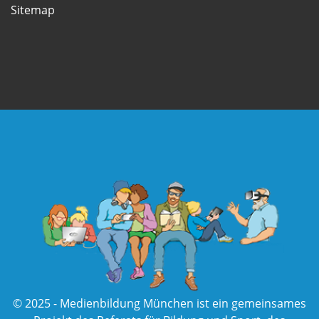
Sitemap
© 2025 - Medienbildung München ist ein gemeinsames