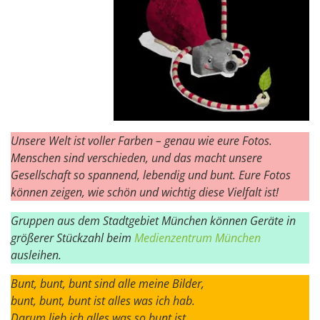
Unsere Welt ist voller Farben – genau wie eure Fotos.
Menschen sind verschieden, und das macht unsere
Gesellschaft so spannend, lebendig und bunt. Eure Fotos
können zeigen, wie schön und wichtig diese Vielfalt ist!
Gruppen aus dem Stadtgebiet München können Geräte in
größerer Stückzahl beim
Medienzentrum München
ausleihen.
Bunt, bunt, bunt sind alle meine Bilder,
bunt, bunt, bunt ist alles was ich hab.
Darum lieb ich alles was so bunt ist,