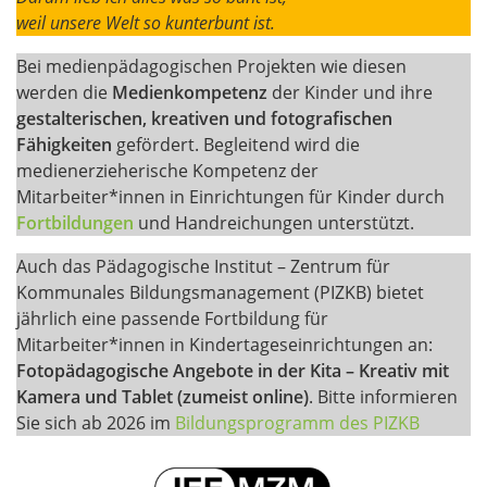
weil unsere Welt so kunterbunt ist.
Bei medienpädagogischen Projekten wie diesen
werden die
Medienkompetenz
der Kinder und ihre
gestalterischen, kreativen und fotografischen
Fähigkeiten
gefördert. Begleitend wird die
medienerzieherische Kompetenz der
Mitarbeiter*innen in Einrichtungen für Kinder durch
Fortbildungen
und Handreichungen unterstützt.
Auch das Pädagogische Institut – Zentrum für
Kommunales Bildungsmanagement (PIZKB) bietet
jährlich eine passende Fortbildung für
Mitarbeiter*innen in Kindertageseinrichtungen an:
Fotopädagogische Angebote in der Kita – Kreativ mit
Kamera und Tablet (zumeist online)
. Bitte informieren
Sie sich ab 2026 im
Bildungsprogramm des PIZKB