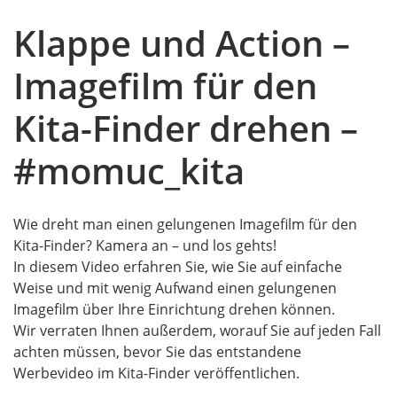
Klappe und Action –
Imageﬁlm für den
Kita-Finder drehen –
#momuc_kita
Wie dreht man einen gelungenen Imageﬁlm für den
Kita-Finder? Kamera an – und los gehts!
In diesem Video erfahren Sie, wie Sie auf einfache
Weise und mit wenig Aufwand einen gelungenen
Imageﬁlm über Ihre Einrichtung drehen können.
Wir verraten Ihnen außerdem, worauf Sie auf jeden Fall
achten müssen, bevor Sie das entstandene
Werbevideo im Kita-Finder veröffentlichen.