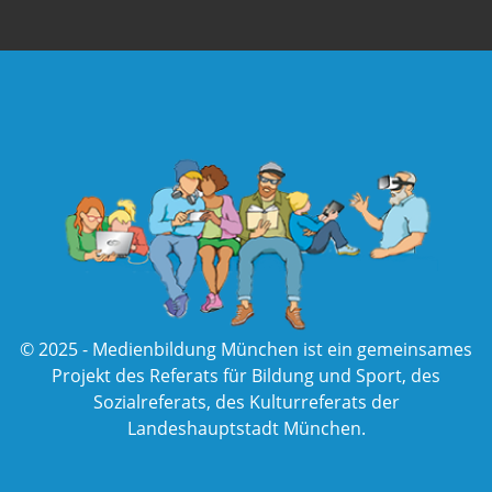
© 2025 - Medienbildung München ist ein gemeinsames
Projekt des
Referats für Bildung und Sport
, des
Sozialreferats
, des
Kulturreferats
der
Landeshauptstadt München
.