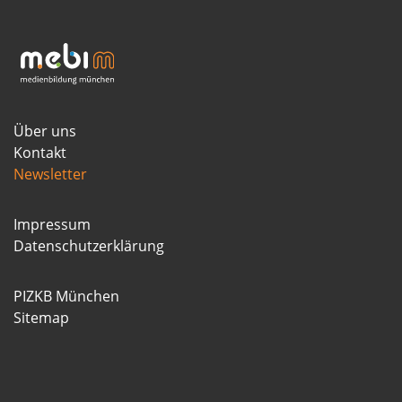
Über uns
Kontakt
Newsletter
Impressum
Datenschutzerklärung
PIZKB München
Sitemap