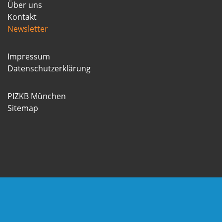
Über uns
Kontakt
Newsletter
Impressum
Datenschutzerklärung
PIZKB München
Sitemap