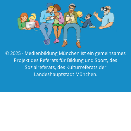
© 2025 - Medienbildung München ist ein gemeinsames
Projekt des
Referats für Bildung und Sport
, des
Sozialreferats
, des
Kulturreferats
der
Landeshauptstadt München
.