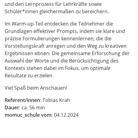
und den Lernprozess für Lehrkräfte sowie
Schüler*innen gleichermaßen zu bereichern.
Im Warm-up-Teil entdecken die Teilnehmer die
Grundlagen effektiver Prompts, indem sie klare und
präzise Formulierungen kennenlernen, die die
Vorstellungskraft anregen und den Weg zu kreativen
Ergebnissen ebnen. Die gemeinsame Erforschung der
Auswahl der Worte und die Berücksichtigung des
Kontexts stehen dabei im Fokus, um optimale
Resultate zu erzielen.
Viel Spaß beim Anschauen!
Referent/innen
: Tobias Krah
Dauer
: ca. 56 min
momuc_schule vom
: 04.12.2024