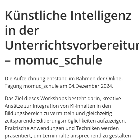
Künstliche Intelligenz
in der
Unterrichtsvorbereitu
– momuc_schule
Die Aufzeichnung entstand im Rahmen der Online-
Tagung momuc_schule am 04.Dezember 2024.
Das Ziel dieses Workshops besteht darin, kreative
Ansätze zur Integration von KI-Inhalten in den
Bildungsbereich zu vermitteln und gleichzeitig
zeitsparende Editierungsmöglichkeiten aufzuzeigen.
Praktische Anwendungen und Techniken werden
präsentiert, um Lerninhalte ansprechend zu gestalten