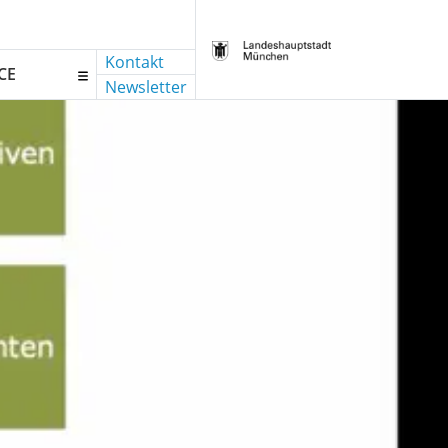
Kontakt
CE
Newsletter