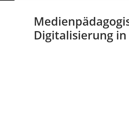
Medienpädagogis
Digitalisierung in