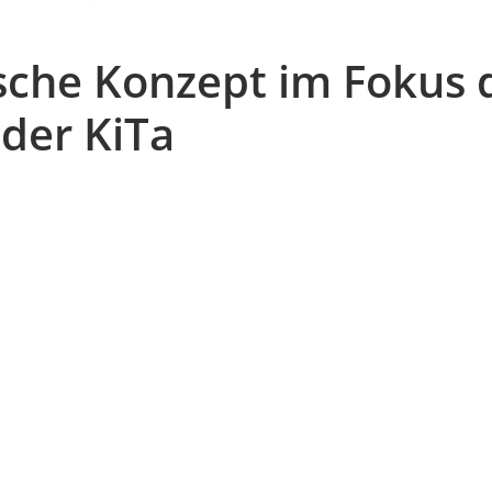
che Konzept im Fokus 
 der KiTa