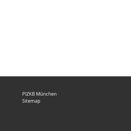
PIZKB München
Sitemap