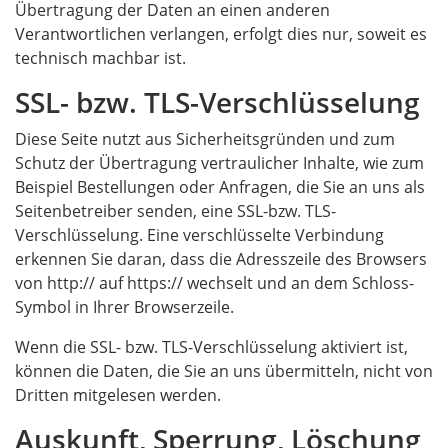
Übertragung der Daten an einen anderen
Verantwortlichen verlangen, erfolgt dies nur, soweit es
technisch machbar ist.
SSL- bzw. TLS-Verschlüsselung
Diese Seite nutzt aus Sicherheitsgründen und zum
Schutz der Übertragung vertraulicher Inhalte, wie zum
Beispiel Bestellungen oder Anfragen, die Sie an uns als
Seitenbetreiber senden, eine SSL-bzw. TLS-
Verschlüsselung. Eine verschlüsselte Verbindung
erkennen Sie daran, dass die Adresszeile des Browsers
von http:// auf https:// wechselt und an dem Schloss-
Symbol in Ihrer Browserzeile.
Wenn die SSL- bzw. TLS-Verschlüsselung aktiviert ist,
können die Daten, die Sie an uns übermitteln, nicht von
Dritten mitgelesen werden.
Auskunft, Sperrung, Löschung