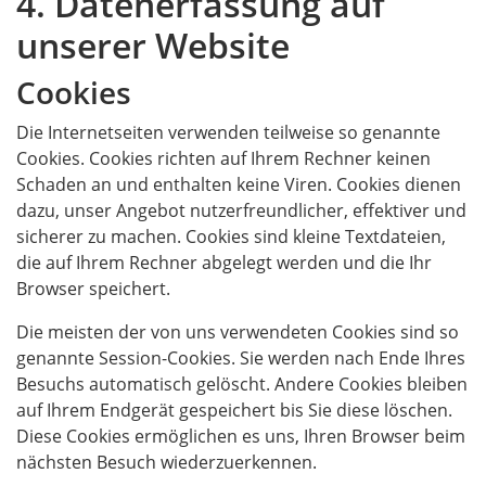
4. Datenerfassung auf
unserer Website
Cookies
Die Internetseiten verwenden teilweise so genannte
Cookies. Cookies richten auf Ihrem Rechner keinen
Schaden an und enthalten keine Viren. Cookies dienen
dazu, unser Angebot nutzerfreundlicher, effektiver und
sicherer zu machen. Cookies sind kleine Textdateien,
die auf Ihrem Rechner abgelegt werden und die Ihr
Browser speichert.
Die meisten der von uns verwendeten Cookies sind so
genannte Session-Cookies. Sie werden nach Ende Ihres
Besuchs automatisch gelöscht. Andere Cookies bleiben
auf Ihrem Endgerät gespeichert bis Sie diese löschen.
Diese Cookies ermöglichen es uns, Ihren Browser beim
nächsten Besuch wiederzuerkennen.