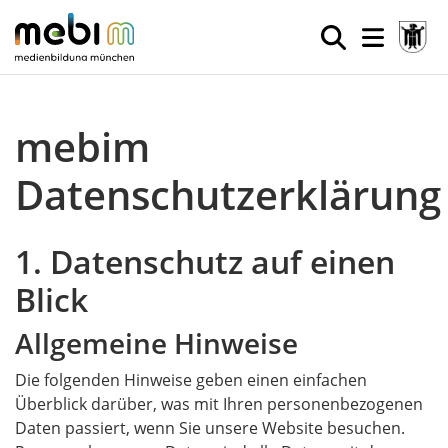
mebim
Datenschutzerklärung
1. Datenschutz auf einen
Blick
Allgemeine Hinweise
Die folgenden Hinweise geben einen einfachen
Überblick darüber, was mit Ihren personenbezogenen
Daten passiert, wenn Sie unsere Website besuchen.