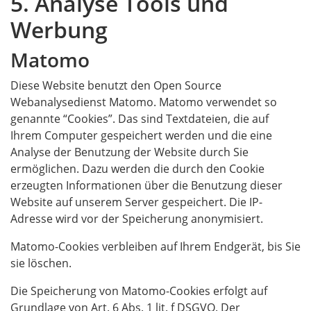
5. Analyse Tools und
Werbung
Matomo
Diese Website benutzt den Open Source
Webanalysedienst Matomo. Matomo verwendet so
genannte “Cookies”. Das sind Textdateien, die auf
Ihrem Computer gespeichert werden und die eine
Analyse der Benutzung der Website durch Sie
ermöglichen. Dazu werden die durch den Cookie
erzeugten Informationen über die Benutzung dieser
Website auf unserem Server gespeichert. Die IP-
Adresse wird vor der Speicherung anonymisiert.
Matomo-Cookies verbleiben auf Ihrem Endgerät, bis Sie
sie löschen.
Die Speicherung von Matomo-Cookies erfolgt auf
Grundlage von Art. 6 Abs. 1 lit. f DSGVO. Der