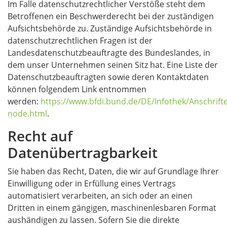
Im Falle datenschutzrechtlicher Verstöße steht dem
Betroffenen ein Beschwerderecht bei der zuständigen
Aufsichtsbehörde zu. Zuständige Aufsichtsbehörde in
datenschutzrechtlichen Fragen ist der
Landesdatenschutzbeauftragte des Bundeslandes, in
dem unser Unternehmen seinen Sitz hat. Eine Liste der
Datenschutzbeauftragten sowie deren Kontaktdaten
können folgendem Link entnommen
werden:
https://www.bfdi.bund.de/DE/Infothek/Anschrifte
node.html
.
Recht auf
Datenübertragbarkeit
Sie haben das Recht, Daten, die wir auf Grundlage Ihrer
Einwilligung oder in Erfüllung eines Vertrags
automatisiert verarbeiten, an sich oder an einen
Dritten in einem gängigen, maschinenlesbaren Format
aushändigen zu lassen. Sofern Sie die direkte