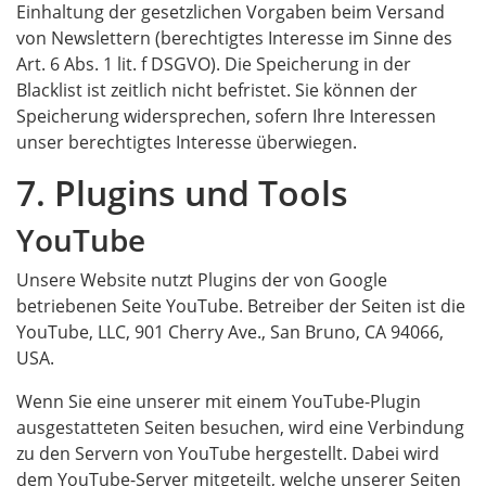
Einhaltung der gesetzlichen Vorgaben beim Versand
von Newslettern (berechtigtes Interesse im Sinne des
Art. 6 Abs. 1 lit. f DSGVO). Die Speicherung in der
Blacklist ist zeitlich nicht befristet. Sie können der
Speicherung widersprechen, sofern Ihre Interessen
unser berechtigtes Interesse überwiegen.
7. Plugins und Tools
YouTube
Unsere Website nutzt Plugins der von Google
betriebenen Seite YouTube. Betreiber der Seiten ist die
YouTube, LLC, 901 Cherry Ave., San Bruno, CA 94066,
USA.
Wenn Sie eine unserer mit einem YouTube-Plugin
ausgestatteten Seiten besuchen, wird eine Verbindung
zu den Servern von YouTube hergestellt. Dabei wird
dem YouTube-Server mitgeteilt, welche unserer Seiten