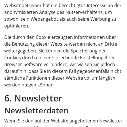
Websitebetreiber hat ein berechtigtes Interesse an der
anonymisierten Analyse des Nutzerverhaltens, um
sowohl sein Webangebot als auch seine Werbung zu
optimieren.
Die durch den Cookie erzeugten Informationen über
die Benutzung dieser Website werden nicht an Dritte
weitergegeben. Sie können die Speicherung der
Cookies durch eine entsprechende Einstellung Ihrer
Browser-Software verhindern; wir weisen Sie jedoch
darauf hin, dass Sie in diesem Fall gegebenenfalls nicht
sämtliche Funktionen dieser Website vollumfänglich
werden nutzen können.
6. Newsletter
Newsletter­daten
Wenn Sie den auf der Website angebotenen Newsletter