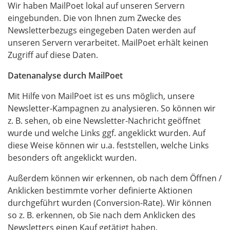
Wir haben MailPoet lokal auf unseren Servern
eingebunden. Die von Ihnen zum Zwecke des
Newsletterbezugs eingegeben Daten werden auf
unseren Servern verarbeitet. MailPoet erhält keinen
Zugriff auf diese Daten.
Datenanalyse durch MailPoet
Mit Hilfe von MailPoet ist es uns möglich, unsere
Newsletter-Kampagnen zu analysieren. So können wir
z. B. sehen, ob eine Newsletter-Nachricht geöffnet
wurde und welche Links ggf. angeklickt wurden. Auf
diese Weise können wir u.a. feststellen, welche Links
besonders oft angeklickt wurden.
Außerdem können wir erkennen, ob nach dem Öffnen /
Anklicken bestimmte vorher definierte Aktionen
durchgeführt wurden (Conversion-Rate). Wir können
so z. B. erkennen, ob Sie nach dem Anklicken des
Newsletters einen Kauf getätigt haben.