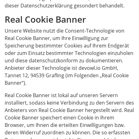
dieser Datenschutzerklärung gesondert behandelt.
Real Cookie Banner
Unsere Website nutzt die Consent-Technologie von
Real Cookie Banner, um Ihre Einwilligung zur
Speicherung bestimmter Cookies auf Ihrem Endgerät
oder zum Einsatz bestimmter Technologien einzuholen
und diese datenschutzkonform zu dokumentieren.
Anbieter dieser Technologie ist devowl.io GmbH,
Tannet 12, 94539 Grafling (im Folgenden „Real Cookie
Banner“).
Real Cookie Banner ist lokal auf unseren Servern
installiert, sodass keine Verbindung zu den Servern des
Anbieters von Real Cookie Banner hergestellt wird. Real
Cookie Banner speichert einen Cookie in Ihrem
Browser, um Ihnen die erteilten Einwilligungen bzw.
deren Widerruf zuordnen zu können. Die so erfassten