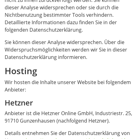
nicht zu Ihnen zurückverfolgt werden. Sie können
dieser Analyse widersprechen oder sie durch die
Nichtbenutzung bestimmter Tools verhindern.
Detaillierte Informationen dazu finden Sie in der
folgenden Datenschutzerklärung.
Sie können dieser Analyse widersprechen. Über die
Widerspruchsmöglichkeiten werden wir Sie in dieser
Datenschutzerklärung informieren.
Hosting
Wir hosten die Inhalte unserer Website bei folgendem
Anbieter:
Hetzner
Anbieter ist die Hetzner Online GmbH, Industriestr. 25,
91710 Gunzenhausen (nachfolgend Hetzner).
Details entnehmen Sie der Datenschutzerklärung von