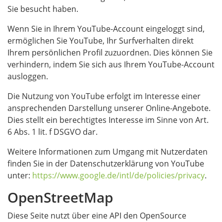
Sie besucht haben.
Wenn Sie in Ihrem YouTube-Account eingeloggt sind,
ermöglichen Sie YouTube, Ihr Surfverhalten direkt
Ihrem persönlichen Profil zuzuordnen. Dies können Sie
verhindern, indem Sie sich aus Ihrem YouTube-Account
ausloggen.
Die Nutzung von YouTube erfolgt im Interesse einer
ansprechenden Darstellung unserer Online-Angebote.
Dies stellt ein berechtigtes Interesse im Sinne von Art.
6 Abs. 1 lit. f DSGVO dar.
Weitere Informationen zum Umgang mit Nutzerdaten
finden Sie in der Datenschutzerklärung von YouTube
unter:
https://www.google.de/intl/de/policies/privacy
.
OpenStreetMap
Diese Seite nutzt über eine API den OpenSource