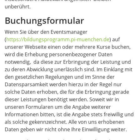
unberührt.
Buchungsformular
Wenn Sie über den Eventsmanager
(
https://bildungsprogramm.pi-muenchen.de
) auf
unserer Webseite einen oder mehrere Kurse buchen,
wird die Erhebung personenbezogener Daten
notwendig, da diese zur Erbringung der Leistung und
zu deren Abwicklung unerlässlich sind. Im Einklang mit
den gesetzlichen Regelungen und im Sinne der
Datensparsamkeit werden hierzu in der Regel nur
solche Daten erhoben, die für die Erbringung gerade
dieser Leistungen benötigt werden. Soweit wir in
unseren Formularen um die Angabe weiterer
Informationen bitten, ist die Angabe stets freiwillig und
als solche gekennzeichnet. Alle von uns erhobenen
Daten geben wir nicht ohne Ihre Einwilligung weiter.