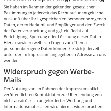
Sie haben im Rahmen der geltenden gesetzlichen
Bestimmungen jederzeit das Recht auf unentgeltliche
Auskunft über Ihre gespeicherten personenbezogenen
Daten, deren Herkunft und Empfänger und den Zweck
der Datenverarbeitung und ggf. ein Recht auf
Berichtigung, Sperrung oder Löschung dieser Daten.
Hierzu sowie zu weiteren Fragen zum Thema
personenbezogene Daten können Sie sich jederzeit
unter der im Impressum angegebenen Adresse an uns
wenden.
Widerspruch gegen Werbe-
Mails
Der Nutzung von im Rahmen der Impressumspflicht
veröffentlichten Kontaktdaten zur Übersendung von
nicht ausdrücklich angeforderter Werbung und
Informationsmaterialien wird hiermit widersprochen.