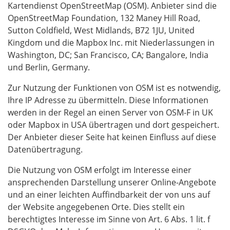
Kartendienst OpenStreetMap (OSM). Anbieter sind die
OpenStreetMap Foundation, 132 Maney Hill Road,
Sutton Coldfield, West Midlands, B72 1JU, United
Kingdom und die Mapbox Inc. mit Niederlassungen in
Washington, DC; San Francisco, CA; Bangalore, India
und Berlin, Germany.
Zur Nutzung der Funktionen von OSM ist es notwendig,
Ihre IP Adresse zu übermitteln. Diese Informationen
werden in der Regel an einen Server von OSM-F in UK
oder Mapbox in USA übertragen und dort gespeichert.
Der Anbieter dieser Seite hat keinen Einfluss auf diese
Datenübertragung.
Die Nutzung von OSM erfolgt im Interesse einer
ansprechenden Darstellung unserer Online-Angebote
und an einer leichten Auffindbarkeit der von uns auf
der Website angegebenen Orte. Dies stellt ein
berechtigtes Interesse im Sinne von Art. 6 Abs. 1 lit. f