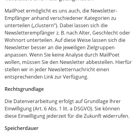
MailPoet ermöglicht es uns auch, die Newsletter-
Empfänger anhand verschiedener Kategorien zu
unterteilen („clustern”). Dabei lassen sich die
Newsletterempfänger z. B. nach Alter, Geschlecht oder
Wohnort unterteilen. Auf diese Weise lassen sich die
Newsletter besser an die jeweiligen Zielgruppen
anpassen. Wenn Sie keine Analyse durch MailPoet
wollen, müssen Sie den Newsletter abbestellen. Hierfür
stellen wir in jeder Newsletternachricht einen
entsprechenden Link zur Verfügung.
Rechtsgrundlage
Die Datenverarbeitung erfolgt auf Grundlage Ihrer
Einwilligung (Art. 6 Abs. 1 lit. a DSGVO). Sie können
diese Einwilligung jederzeit für die Zukunft widerrufen.
Speicherdauer