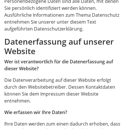
Personenbezogene Daten sind alle Daten, mit denen
Sie persönlich identifiziert werden können.
Ausführliche Informationen zum Thema Datenschutz
entnehmen Sie unserer unter diesem Text
aufgeführten Datenschutzerklärung.
Datenerfassung auf unserer
Website
Wer ist verantwortlich für die Datenerfassung auf
dieser Website?
Die Datenverarbeitung auf dieser Website erfolgt
durch den Websitebetreiber. Dessen Kontaktdaten
können Sie dem Impressum dieser Website
entnehmen.
Wie erfassen wir Ihre Daten?
Ihre Daten werden zum einen dadurch erhoben, dass