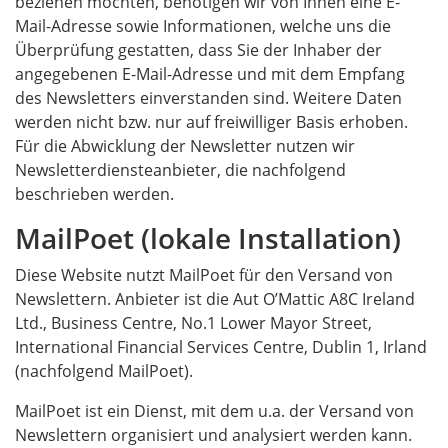
beziehen möchten, benötigen wir von Ihnen eine E-
Mail-Adresse sowie Informationen, welche uns die
Überprüfung gestatten, dass Sie der Inhaber der
angegebenen E-Mail-Adresse und mit dem Empfang
des Newsletters einverstanden sind. Weitere Daten
werden nicht bzw. nur auf freiwilliger Basis erhoben.
Für die Abwicklung der Newsletter nutzen wir
Newsletterdiensteanbieter, die nachfolgend
beschrieben werden.
MailPoet (lokale Installation)
Diese Website nutzt MailPoet für den Versand von
Newslettern. Anbieter ist die Aut O’Mattic A8C Ireland
Ltd., Business Centre, No.1 Lower Mayor Street,
International Financial Services Centre, Dublin 1, Irland
(nachfolgend MailPoet).
MailPoet ist ein Dienst, mit dem u.a. der Versand von
Newslettern organisiert und analysiert werden kann.