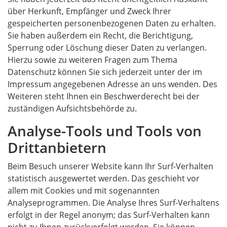
über Herkunft, Empfänger und Zweck Ihrer
gespeicherten personenbezogenen Daten zu erhalten.
Sie haben außerdem ein Recht, die Berichtigung,
Sperrung oder Löschung dieser Daten zu verlangen.
Hierzu sowie zu weiteren Fragen zum Thema
Datenschutz können Sie sich jederzeit unter der im
Impressum angegebenen Adresse an uns wenden. Des
Weiteren steht Ihnen ein Beschwerderecht bei der
zuständigen Aufsichtsbehörde zu.
Analyse-Tools und Tools von
Drittanbietern
Beim Besuch unserer Website kann Ihr Surf-Verhalten
statistisch ausgewertet werden. Das geschieht vor
allem mit Cookies und mit sogenannten
Analyseprogrammen. Die Analyse Ihres Surf-Verhaltens
erfolgt in der Regel anonym; das Surf-Verhalten kann