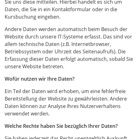
Sie uns diese mitteilen. Hierbei handelt es sich um
Daten, die Sie in ein Kontaktformular oder in die
Kursbuchung eingeben.
Andere Daten werden automatisch beim Besuch der
Website durch unsere IT-Systeme erfasst. Das sind vor
allem technische Daten (z.B. Internetbrowser,
Betriebssystem oder Uhrzeit des Seitenaufrufs). Die
Erfassung dieser Daten erfolgt automatisch, sobald Sie
unsere Website betreten.
Wofür nutzen wir Ihre Daten?
Ein Teil der Daten wird erhoben, um eine fehlerfreie
Bereitstellung der Website zu gewährleisten. Andere
Daten können zur Analyse Ihres Nutzerverhaltens
verwendet werden.
Welche Rechte haben Sie bezüglich Ihrer Daten?
Sie haben jederzeit das Recht unentgeltlich Auskunft