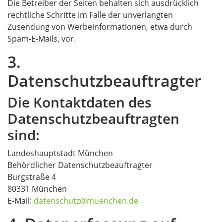
Die Betreiber der Seiten behalten sich ausdrücklich
rechtliche Schritte im Falle der unverlangten
Zusendung von Werbeinformationen, etwa durch
Spam-E-Mails, vor.
3.
Datenschutzbeauftragter
Die Kontaktdaten des
Datenschutzbeauftragten
sind:
Landeshauptstadt München
Behördlicher Datenschutzbeauftragter
Burgstraße 4
80331 München
E-Mail:
datenschutz@muenchen.de