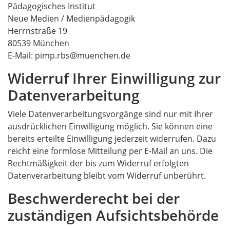
Pädagogisches Institut
Neue Medien / Medienpädagogik
Herrnstraße 19
80539 München
E-Mail: pimp.rbs@muenchen.de
Widerruf Ihrer Einwilligung zur
Datenverarbeitung
Viele Datenverarbeitungsvorgänge sind nur mit Ihrer
ausdrücklichen Einwilligung möglich. Sie können eine
bereits erteilte Einwilligung jederzeit widerrufen. Dazu
reicht eine formlose Mitteilung per E-Mail an uns. Die
Rechtmäßigkeit der bis zum Widerruf erfolgten
Datenverarbeitung bleibt vom Widerruf unberührt.
Beschwerderecht bei der
zuständigen Aufsichtsbehörde