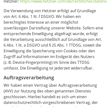
Hetzner:
https://www.hetzner.com/de/rechtliches/datens
Die Verwendung von Hetzner erfolgt auf Grundlage
von Art. 6 Abs. 1 lit. f DSGVO. Wir haben ein
berechtigtes Interesse an einer möglichst
zuverlässigen Darstellung unserer Website. Sofern eine
entsprechende Einwilligung abgefragt wurde, erfolgt
die Verarbeitung ausschließlich auf Grundlage von Art.
6 Abs. 1 lit. a DSGVO und § 25 Abs. 1 TTDSG, soweit die
Einwilligung die Speicherung von Cookies oder den
Zugriff auf Informationen im Endgerät des Nutzers
(z. B. Device-Fingerprinting) im Sinne des TTDSG
umfasst. Die Einwilligung ist jederzeit widerrufbar.
Auftragsverarbeitung
Wir haben einen Vertrag über Auftragsverarbeitung
(AVV) zur Nutzung des oben genannten Dienstes
geschlossen. Hierbei handelt es sich um einen
datenschutzrechtlich vorgeschriebenen Vertrag, der