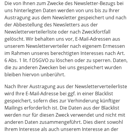
Die von Ihnen zum Zwecke des Newsletter-Bezugs bei
uns hinterlegten Daten werden von uns bis zu Ihrer
Austragung aus dem Newsletter gespeichert und nach
der Abbestellung des Newsletters aus der
Newsletterverteilerliste oder nach Zweckfortfall
gelöscht. Wir behalten uns vor, E-Mail-Adressen aus
unserem Newsletterverteiler nach eigenem Ermessen
im Rahmen unseres berechtigten Interesses nach Art.
6 Abs. 1 lit. f DSGVO zu löschen oder zu sperren. Daten,
die zu anderen Zwecken bei uns gespeichert wurden
bleiben hiervon unberührt.
Nach Ihrer Austragung aus der Newsletterverteilerliste
wird Ihre E-Mail-Adresse bei ggf. in einer Blacklist
gespeichert, sofern dies zur Verhinderung künftiger
Mailings erforderlich ist. Die Daten aus der Blacklist
werden nur für diesen Zweck verwendet und nicht mit
anderen Daten zusammengeführt. Dies dient sowohl
Ihrem Interesse als auch unserem Interesse an der