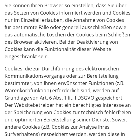
Sie können Ihren Browser so einstellen, dass Sie über
das Setzen von Cookies informiert werden und Cookies
nur im Einzelfall erlauben, die Annahme von Cookies
für bestimmte Fälle oder generell ausschließen sowie
das automatische Löschen der Cookies beim Schließen
des Browser aktivieren. Bei der Deaktivierung von
Cookies kann die Funktionalität dieser Website
eingeschränkt sein.
Cookies, die zur Durchführung des elektronischen
Kommunikationsvorgangs oder zur Bereitstellung
bestimmter, von Ihnen erwünschter Funktionen (z.B.
Warenkorbfunktion) erforderlich sind, werden auf
Grundlage von Art. 6 Abs. 1 lit. f DSGVO gespeichert.
Der Websitebetreiber hat ein berechtigtes Interesse an
der Speicherung von Cookies zur technisch fehlerfreien
und optimierten Bereitstellung seiner Dienste. Soweit
andere Cookies (z.B. Cookies zur Analyse Ihres
Surfverhaltens) gespeichert werden, werden diese in