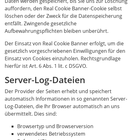
Daten werden gespeichert, bis Sie uns zur Löschung
auffordern, den Real Cookie Banner-Cookie selbst
löschen oder der Zweck für die Datenspeicherung
entfällt. Zwingende gesetzliche
Aufbewahrungspflichten bleiben unberührt.
Der Einsatz von Real Cookie Banner erfolgt, um die
gesetzlich vorgeschriebenen Einwilligungen für den
Einsatz von Cookies einzuholen. Rechtsgrundlage
hierfür ist Art. 6 Abs. 1 lit. c DSGVO.
Server-Log-Dateien
Der Provider der Seiten erhebt und speichert
automatisch Informationen in so genannten Server-
Log-Dateien, die Ihr Browser automatisch an uns
übermittelt. Dies sind:
Browsertyp und Browserversion
verwendetes Betriebssystem