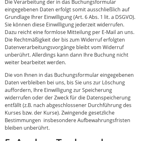
Die Verarbeitung der in das Buchungsformular
eingegebenen Daten erfolgt somit ausschließlich auf
Grundlage Ihrer Einwilligung (Art. 6 Abs. 1 lit. a DSGVO).
Sie können diese Einwilligung jederzeit widerrufen.
Dazu reicht eine formlose Mitteilung per E-Mail an uns.
Die Rechtmäßigkeit der bis zum Widerruf erfolgten
Datenverarbeitungsvorgänge bleibt vom Widerruf
unberührt. Allerdings kann dann Ihre Buchung nicht
weiter bearbeitet werden.
Die von Ihnen in das Buchungsformular eingegebenen
Daten verbleiben bei uns, bis Sie uns zur Löschung
auffordern, Ihre Einwilligung zur Speicherung
widerrufen oder der Zweck für die Datenspeicherung
entfällt (z.B. nach abgeschlossener Durchführung des
Kurses bzw. der Kurse). Zwingende gesetzliche
Bestimmungen  insbesondere Aufbewahrungsfristen 
bleiben unberührt.