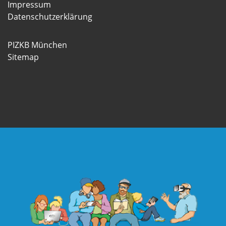
Impressum
Datenschutzerklärung
PIZKB München
Sitemap