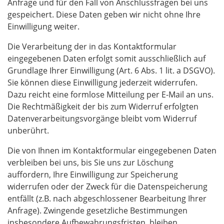
Anfrage und für den Fall von Anschlussfragen bei uns
gespeichert. Diese Daten geben wir nicht ohne Ihre
Einwilligung weiter.
Die Verarbeitung der in das Kontaktformular
eingegebenen Daten erfolgt somit ausschließlich auf
Grundlage Ihrer Einwilligung (Art. 6 Abs. 1 lit. a DSGVO).
Sie können diese Einwilligung jederzeit widerrufen.
Dazu reicht eine formlose Mitteilung per E-Mail an uns.
Die Rechtmäßigkeit der bis zum Widerruf erfolgten
Datenverarbeitungsvorgänge bleibt vom Widerruf
unberührt.
Die von Ihnen im Kontaktformular eingegebenen Daten
verbleiben bei uns, bis Sie uns zur Löschung
auffordern, Ihre Einwilligung zur Speicherung
widerrufen oder der Zweck für die Datenspeicherung
entfällt (z.B. nach abgeschlossener Bearbeitung Ihrer
Anfrage). Zwingende gesetzliche Bestimmungen 
insbesondere Aufbewahrungsfristen  bleiben