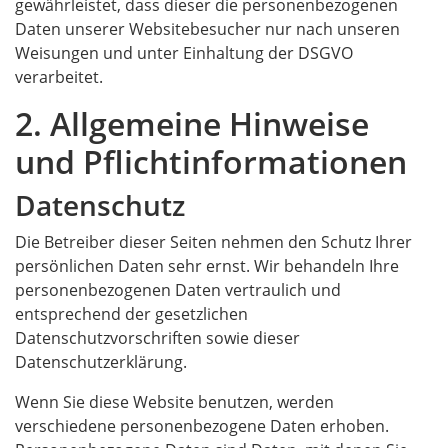
gewährleistet, dass dieser die personenbezogenen
Daten unserer Websitebesucher nur nach unseren
Weisungen und unter Einhaltung der DSGVO
verarbeitet.
2. Allgemeine Hinweise
und Pflichtinformationen
Datenschutz
Die Betreiber dieser Seiten nehmen den Schutz Ihrer
persönlichen Daten sehr ernst. Wir behandeln Ihre
personenbezogenen Daten vertraulich und
entsprechend der gesetzlichen
Datenschutzvorschriften sowie dieser
Datenschutzerklärung.
Wenn Sie diese Website benutzen, werden
verschiedene personenbezogene Daten erhoben.