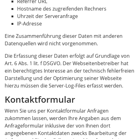
Referrer URL
Hostname des zugreifenden Rechners
Uhrzeit der Serveranfrage
IP-Adresse
Eine Zusammenführung dieser Daten mit anderen
Datenquellen wird nicht vorgenommen.
Die Erfassung dieser Daten erfolgt auf Grundlage von
Art. 6 Abs. 1 lit. f DSGVO. Der Webseitenbetreiber hat
ein berechtigtes Interesse an der technisch fehlerfreien
Darstellung und der Optimierung seiner Webseite 
hierzu müssen die Server-Log-Files erfasst werden.
Kontaktformular
Wenn Sie uns per Kontaktformular Anfragen
zukommen lassen, werden Ihre Angaben aus dem
Anfrageformular inklusive der von Ihnen dort
angegebenen Kontaktdaten zwecks Bearbeitung der