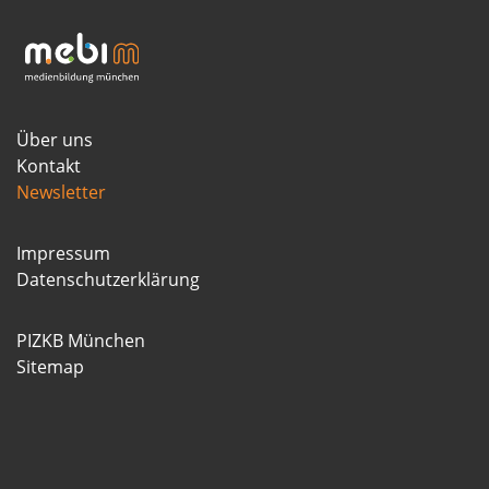
Über uns
Kontakt
Newsletter
Impressum
Datenschutzerklärung
PIZKB München
Sitemap