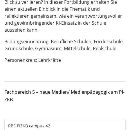
Blick zu verlieren? In dieser Fortbildung erhalten Sie
einen aktuellen Einblick in die Thematik und
reflektieren gemeinsam, wie ein verantwortungsvoller
und gewinnbringender KI-Einsatz in der Schule
aussehen kann.
Bildungseinrichtung: Berufliche Schulen, Förderschule,
Grundschule, Gymnasium, Mittelschule, Realschule
Personenkreis: Lehrkräfte
Fachbereich 5 – neue Medien/ Medienpädagogik am PI-
ZKB
RBS PIZKB campus 42