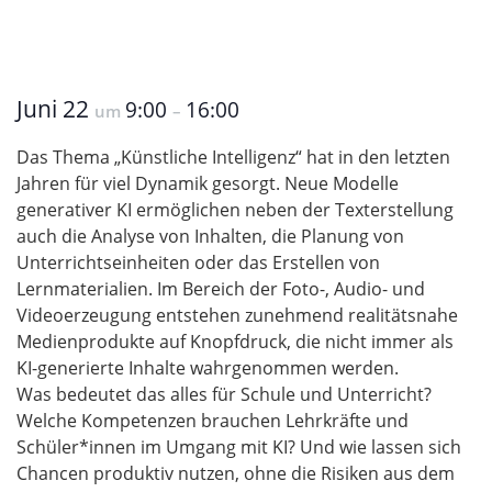
Juni 22
9:00
16:00
um
–
Das Thema „Künstliche Intelligenz“ hat in den letzten
Jahren für viel Dynamik gesorgt. Neue Modelle
generativer KI ermöglichen neben der Texterstellung
auch die Analyse von Inhalten, die Planung von
Unterrichtseinheiten oder das Erstellen von
Lernmaterialien. Im Bereich der Foto-, Audio- und
Videoerzeugung entstehen zunehmend realitätsnahe
Medienprodukte auf Knopfdruck, die nicht immer als
KI-generierte Inhalte wahrgenommen werden.
Was bedeutet das alles für Schule und Unterricht?
Welche Kompetenzen brauchen Lehrkräfte und
Schüler*innen im Umgang mit KI? Und wie lassen sich
Chancen produktiv nutzen, ohne die Risiken aus dem