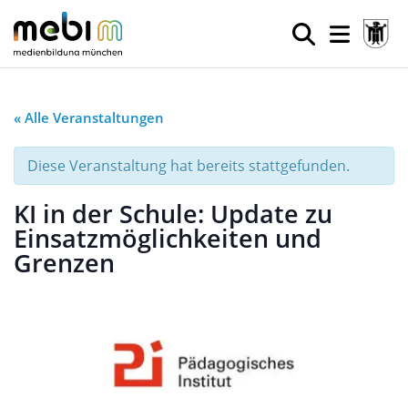
« Alle Veranstaltungen
Diese Veranstaltung hat bereits stattgefunden.
KI in der Schule: Update zu
Einsatzmöglichkeiten und
Grenzen