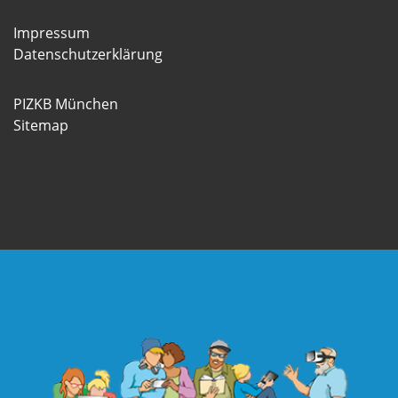
Impressum
Datenschutzerklärung
PIZKB München
Sitemap