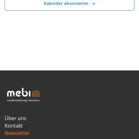
Kalender abonnieren
Über uns
Kontakt
Newsletter