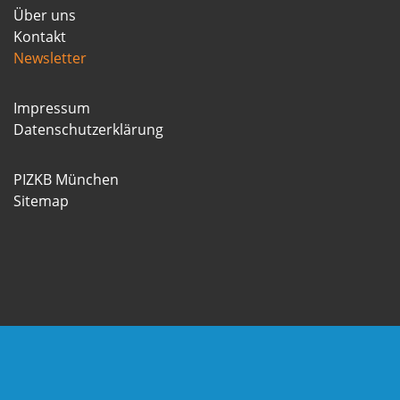
Über uns
Kontakt
Newsletter
Impressum
Datenschutzerklärung
PIZKB München
Sitemap