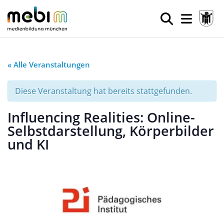
« Alle Veranstaltungen
Diese Veranstaltung hat bereits stattgefunden.
Influencing Realities: Online-
Selbstdarstellung, Körperbilder
und KI