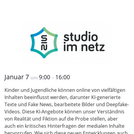
Januar 7
9:00
16:00
um
–
Kinder und Jugendliche können online von vielfältigen
Inhalten beeinflusst werden, darunter KI-generierte
Texte und Fake News, bearbeitete Bilder und Deepfake-
Videos. Diese KI-Angebote können unser Verständnis
von Realität und Fiktion auf die Probe stellen, aber
auch ein kritisches Hinterfragen der medialen Inhalte
hervorrufen. Wie sich diese neuen Entwicklungen auch