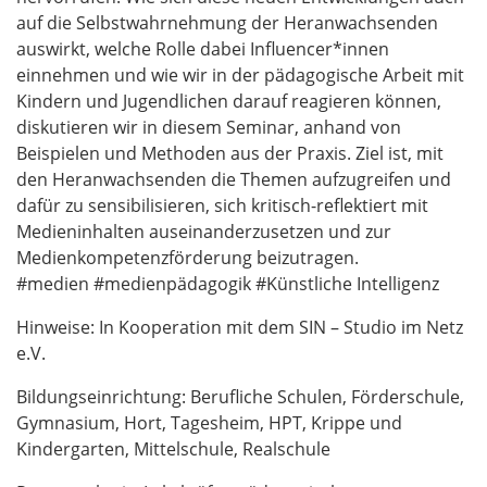
auf die Selbstwahrnehmung der Heranwachsenden
auswirkt, welche Rolle dabei Influencer*innen
einnehmen und wie wir in der pädagogische Arbeit mit
Kindern und Jugendlichen darauf reagieren können,
diskutieren wir in diesem Seminar, anhand von
Beispielen und Methoden aus der Praxis. Ziel ist, mit
den Heranwachsenden die Themen aufzugreifen und
dafür zu sensibilisieren, sich kritisch-reflektiert mit
Medieninhalten auseinanderzusetzen und zur
Medienkompetenzförderung beizutragen.
#medien #medienpädagogik #Künstliche Intelligenz
Hinweise: In Kooperation mit dem SIN – Studio im Netz
e.V.
Bildungseinrichtung: Berufliche Schulen, Förderschule,
Gymnasium, Hort, Tagesheim, HPT, Krippe und
Kindergarten, Mittelschule, Realschule