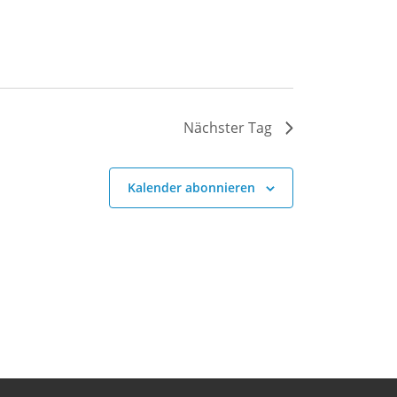
Nächster Tag
Kalender abonnieren