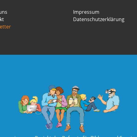
uns
Impressum
kt
Datenschutzerklärung
etter