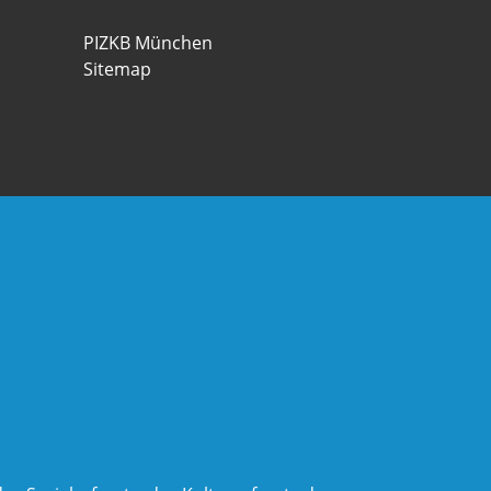
PIZKB München
Sitemap