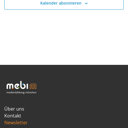
Kalender abonnieren
Über uns
Kontakt
Newsletter