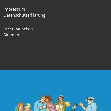
Impressum
Datenschutzerklärung
PIZKB München
Sitemap